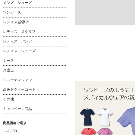
メンズ シューズ
ワンピース
レディス 診察衣
レディス スクラブ
レディス パンツ
レディス シューズ
ナース
介護士
エステティシャン
高級ドクターコート
その他
キャンペーン商品
商品価格で選ぶ
～\2,999