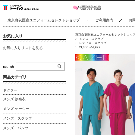
東京白衣医療ユニフォームセレクトショップ
ご利用案内
お
東京白衣医療ユニフォームセレクトショッ
お気に入り
メンズ スクラブ
レディス スクラブ
\3,000～\4,999
お気に入りリストを見る
商品カテゴリ
ドクター
メンズ 診察衣
メンズ ケーシー
メンズ スクラブ
メンズ パンツ